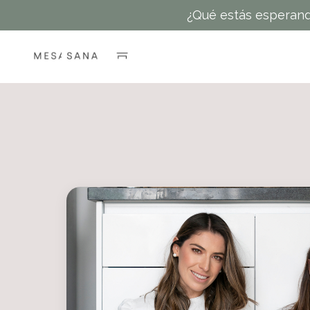
¿Qué estás esperand