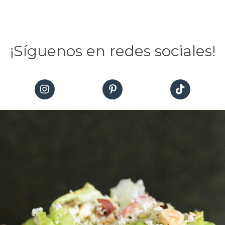
¡Síguenos en redes sociales!