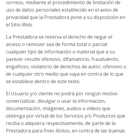
correos, mediante el procedimiento de limitación de
uso de datos personales establecido en el aviso de
privacidad que la Prestadora pone a su disposición en
el Sitio Web.
La Prestadora se reserva el derecho de negar el
acceso o remover sea de forma total o parcial
cualquier tipo de información o material que a su
parecer resulte ofensivo, difamatorio, fraudulento,
engañoso, violatorio de derechos de autor, ofensivo o
de cualquier otro medio que vaya en contra de lo que
se establece dentro de este texto.
El Usuario y/o cliente no podrá por ningún motivo
comercializar, divulgar o usar la información,
documentación, imágenes, audios o vídeos que
obtenga por virtud de los Servicios y/o Productos que
reciba o adquiera respectivamente, de parte de la
Prestadora para fines ilícitos, en contra de las buenas