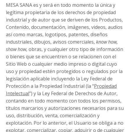
MESA SANA es y será en todo momento la única y
legítima propietaria de los derechos de propiedad
industrial y de autor que se deriven de los Productos,
Contenido, documentación, imágenes, videos, audios
así como marcas, logotipos, patentes, diseños
industriales, dibujos, avisos comerciales,
know how,
show how,
obras, y cualquier otro tipo de información
o bienes que se encuentren o se relacionen con el
Sitio Web o cualquier medio impreso o digital cuyo
uso y propiedad estén protegidos o regulados por la
legislación aplicable incluyendo la Ley Federal de
Protección a la Propiedad Industrial (la “
Propiedad
Intelectual
”) y la Ley Federal de Derechos de Autor,
contando en todo momento con todos los permisos,
títulos marcarios y autorizaciones necesarios para su
uso, distribución, venta, comercialización y
explotación. Por lo anterior, el Usuario se obliga a no
explotar, comercializar, copiar, adquirir o de cualquier