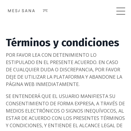
Términos y condiciones
POR FAVOR LEA CON DETENIMIENTO LO
ESTIPULADO EN EL PRESENTE ACUERDO. EN CASO
DE CUALQUIER DUDA O DISCREPANCIA, POR FAVOR
DEJE DE UTILIZAR LA PLATAFORMA Y ABANDONE LA
PÁGINA WEB INMEDIATAMENTE.
SE ENTENDERÁ QUE EL USUARIO MANIFIESTA SU
CONSENTIMIENTO DE FORMA EXPRESA, A TRAVÉS DE
MEDIOS ELECTRÓNICOS O SIGNOS INEQUÍVOCOS, AL
ESTAR DE ACUERDO CON LOS PRESENTES TÉRMINOS
Y CONDICIONES, Y ENTIENDE EL ALCANCE LEGAL DE