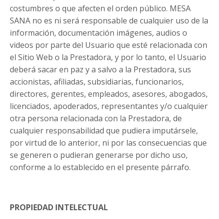
costumbres o que afecten el orden público. MESA
SANA no es ni será responsable de cualquier uso de la
información, documentación imágenes, audios o
videos por parte del Usuario que esté relacionada con
el Sitio Web o la Prestadora, y por lo tanto, el Usuario
deberá sacar en paz y a salvo a la Prestadora, sus
accionistas, afiliadas, subsidiarias, funcionarios,
directores, gerentes, empleados, asesores, abogados,
licenciados, apoderados, representantes y/o cualquier
otra persona relacionada con la Prestadora, de
cualquier responsabilidad que pudiera imputársele,
por virtud de lo anterior, ni por las consecuencias que
se generen o pudieran generarse por dicho uso,
conforme a lo establecido en el presente párrafo.
PROPIEDAD INTELECTUAL