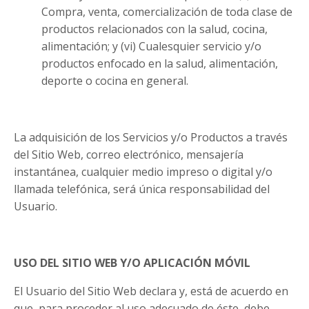
Compra, venta, comercialización de toda clase de
productos relacionados con la salud, cocina,
alimentación; y (vi) Cualesquier servicio y/o
productos enfocado en la salud, alimentación,
deporte o cocina en general.
La adquisición de los Servicios y/o Productos a través
del Sitio Web, correo electrónico, mensajería
instantánea, cualquier medio impreso o digital y/o
llamada telefónica, será única responsabilidad del
Usuario.
USO DEL SITIO WEB Y/O APLICACIÓN MÓVIL
El Usuario del Sitio Web declara y, está de acuerdo en
que, para proceder al uso adecuado de éste, debe