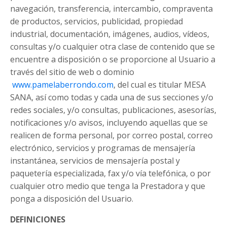
navegación, transferencia, intercambio, compraventa
de productos, servicios, publicidad, propiedad
industrial, documentación, imágenes, audios, vídeos,
consultas y/o cualquier otra clase de contenido que se
encuentre a disposición o se proporcione al Usuario a
través del sitio de web o dominio
www.pamelaberrondo.com
, del cual es titular MESA
SANA, así como todas y cada una de sus secciones y/o
redes sociales, y/o consultas, publicaciones, asesorías,
notificaciones y/o avisos, incluyendo aquellas que se
realicen de forma personal, por correo postal, correo
electrónico, servicios y programas de mensajería
instantánea, servicios de mensajería postal y
paquetería especializada, fax y/o vía telefónica, o por
cualquier otro medio que tenga la Prestadora y que
ponga a disposición del Usuario.
DEFINICIONES