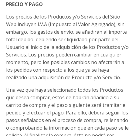
PRECIO Y PAGO
Los precios de los Productos y/o Servicios del Sitio
Web incluyen I.V.A (Impuesto al Valor Agregado), sin
embargo, los gastos de envío, se añadirán al importe
total debido, debiendo ser liquidado por parte del
Usuario al inicio de la adquisición de los Productos y/o
Servicios. Los precios pueden cambiar en cualquier
momento, pero los posibles cambios no afectarán a
los pedidos con respecto a los que ya se haya
realizado una adquisición de Producto y/o Servicio.
Una vez que haya seleccionado todos los Productos
que desea comprar, estos de habrán añadido a su
carrito de compra y el paso siguiente será tramitar el
pedido y efectuar el pago. Para ello, deberá seguir los
pasos señalados en el proceso de compra, rellenando
o comprobando la información que en cada paso se le
solicita. Al finalizar la compra, ésta no podrá ser