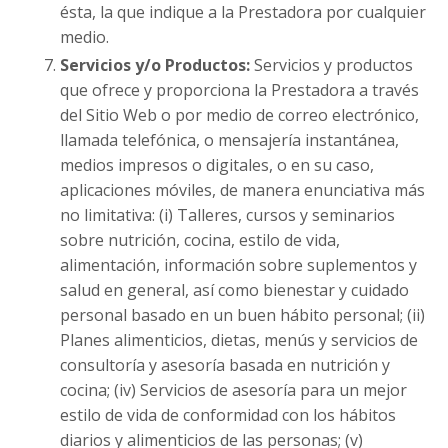
ésta, la que indique a la Prestadora por cualquier
medio.
Servicios y/o Productos:
Servicios y productos
que ofrece y proporciona la Prestadora a través
del Sitio Web o por medio de correo electrónico,
llamada telefónica, o mensajería instantánea,
medios impresos o digitales, o en su caso,
aplicaciones móviles, de manera enunciativa más
no limitativa: (i) Talleres, cursos y seminarios
sobre nutrición, cocina, estilo de vida,
alimentación, información sobre suplementos y
salud en general, así como bienestar y cuidado
personal basado en un buen hábito personal; (ii)
Planes alimenticios, dietas, menús y servicios de
consultoría y asesoría basada en nutrición y
cocina; (iv) Servicios de asesoría para un mejor
estilo de vida de conformidad con los hábitos
diarios y alimenticios de las personas; (v)