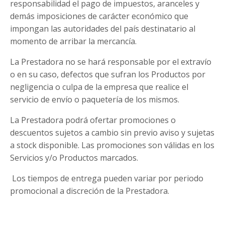
responsabilidad el pago de impuestos, aranceles y
demás imposiciones de carácter económico que
impongan las autoridades del país destinatario al
momento de arribar la mercancía.
La Prestadora no se hará responsable por el extravío
o en su caso, defectos que sufran los Productos por
negligencia o culpa de la empresa que realice el
servicio de envío o paquetería de los mismos.
La Prestadora podrá ofertar promociones o
descuentos sujetos a cambio sin previo aviso y sujetas
a stock disponible. Las promociones son válidas en los
Servicios y/o Productos marcados.
Los tiempos de entrega pueden variar por periodo
promocional a discreción de la Prestadora.