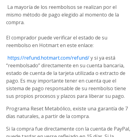
La mayoría de los reembolsos se realizan por el
mismo método de pago elegido al momento de la
compra.
El comprador puede verificar el estado de su
reembolso en Hotmart en este enlace:
https://refund.hotmart.com/refund/
y si ya está
“reembolsado” directamente en su cuenta bancaria,
estado de cuenta de la tarjeta utilizada o extracto de
pago. Es muy importante tener en cuenta que el
sistema de pago responsable de su reembolso tiene
sus propios procesos y plazos para liberar su pago.
Programa Reset Metabólico, existe una garantía de 7
días naturales, a partir de la compra.
Si la compra fue directamente con la cuenta de PayPal,
puede tardar en verse reflejado en 15 días. Si la