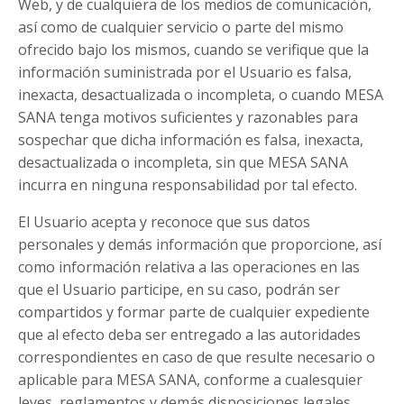
Web, y de cualquiera de los medios de comunicación,
así como de cualquier servicio o parte del mismo
ofrecido bajo los mismos, cuando se verifique que la
información suministrada por el Usuario es falsa,
inexacta, desactualizada o incompleta, o cuando MESA
SANA tenga motivos suficientes y razonables para
sospechar que dicha información es falsa, inexacta,
desactualizada o incompleta, sin que MESA SANA
incurra en ninguna responsabilidad por tal efecto.
El Usuario acepta y reconoce que sus datos
personales y demás información que proporcione, así
como información relativa a las operaciones en las
que el Usuario participe, en su caso, podrán ser
compartidos y formar parte de cualquier expediente
que al efecto deba ser entregado a las autoridades
correspondientes en caso de que resulte necesario o
aplicable para MESA SANA, conforme a cualesquier
leyes, reglamentos y demás disposiciones legales