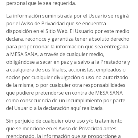
personal que le sea requerida.
La información suministrada por el Usuario se regirá
por el Aviso de Privacidad que se encuentra
disposición en el Sitio Web. El Usuario por este medio
declara, reconoce y garantiza tener absoluto derecho
para proporcionar la información que sea entregada
a MESA SANA, a través de cualquier medio,
obligándose a sacar en paz y a salvo a la Prestadora y
a cualquiera de sus filiales, accionistas, empleados o
socios por cualquier divulgación o uso no autorizado
de la misma, o por cualquier otra responsabilidades
que pudiere pretenderse en contra de MESA SANA
como consecuencia de un incumplimiento por parte
del Usuario a la declaración aquí realizada.
Sin perjuicio de cualquier otro uso y/o tratamiento
que se mencione en el Aviso de Privacidad antes
mencionado, la información que se proporcione a