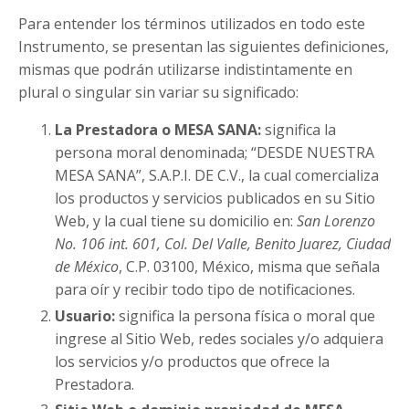
Para entender los términos utilizados en todo este
Instrumento, se presentan las siguientes definiciones,
mismas que podrán utilizarse indistintamente en
plural o singular sin variar su significado:
La Prestadora o MESA SANA:
significa la
persona moral denominada; “DESDE NUESTRA
MESA SANA”, S.A.P.I. DE C.V., la cual comercializa
los productos y servicios publicados en su Sitio
Web, y la cual tiene su domicilio en:
San Lorenzo
No. 106 int. 601, Col. Del Valle, Benito Juarez, Ciudad
de México
, C.P. 03100, México, misma que señala
para oír y recibir todo tipo de notificaciones.
Usuario:
significa la persona física o moral que
ingrese al Sitio Web, redes sociales y/o adquiera
los servicios y/o productos que ofrece la
Prestadora.