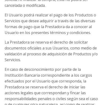
cancelada o modificada.
El Usuario podrá realizar el pago de los Productos o
Servicios que desee adquirir a través de las diversas
formas de pago que la Prestadora da a conocer al
Usuario en los presentes términos y condiciones.
La Prestadora se reserva el derecho de solicitar
documentos oficiales a sus Usuarios, como medio de
validación al proceso de adquisición de Productos y/o
Servicios.
En caso de desconocimiento por parte de la
Institución Bancaria correspondiente a los cargos
efectuados por el Usuario que corresponda, la
Prestadora se reserva el derecho de iniciar las
acciones legales que correspondan y fincar las
responsabilidades penales o civiles según sea el caso
o de cualquier otra naturaleza, así como de realizar