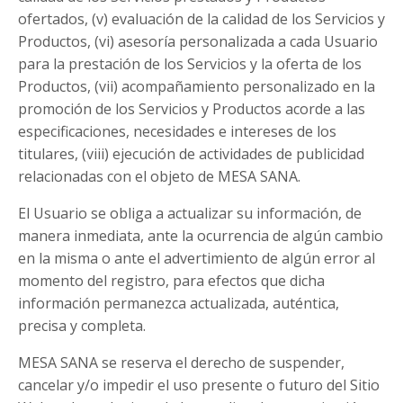
ofertados, (v) evaluación de la calidad de los Servicios y
Productos, (vi) asesoría personalizada a cada Usuario
para la prestación de los Servicios y la oferta de los
Productos, (vii) acompañamiento personalizado en la
promoción de los Servicios y Productos acorde a las
especificaciones, necesidades e intereses de los
titulares, (viii) ejecución de actividades de publicidad
relacionadas con el objeto de MESA SANA.
El Usuario se obliga a actualizar su información, de
manera inmediata, ante la ocurrencia de algún cambio
en la misma o ante el advertimiento de algún error al
momento del registro, para efectos que dicha
información permanezca actualizada, auténtica,
precisa y completa.
MESA SANA se reserva el derecho de suspender,
cancelar y/o impedir el uso presente o futuro del Sitio