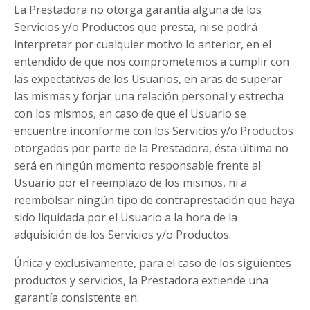
La Prestadora no otorga garantía alguna de los
Servicios y/o Productos que presta, ni se podrá
interpretar por cualquier motivo lo anterior, en el
entendido de que nos comprometemos a cumplir con
las expectativas de los Usuarios, en aras de superar
las mismas y forjar una relación personal y estrecha
con los mismos, en caso de que el Usuario se
encuentre inconforme con los Servicios y/o Productos
otorgados por parte de la Prestadora, ésta última no
será en ningún momento responsable frente al
Usuario por el reemplazo de los mismos, ni a
reembolsar ningún tipo de contraprestación que haya
sido liquidada por el Usuario a la hora de la
adquisición de los Servicios y/o Productos.
Única y exclusivamente, para el caso de los siguientes
productos y servicios, la Prestadora extiende una
garantía consistente en: