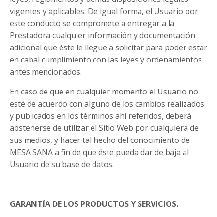
vigentes y aplicables. De igual forma, el Usuario por
este conducto se compromete a entregar a la
Prestadora cualquier información y documentación
adicional que éste le llegue a solicitar para poder estar
en cabal cumplimiento con las leyes y ordenamientos
antes mencionados.
En caso de que en cualquier momento el Usuario no
esté de acuerdo con alguno de los cambios realizados
y publicados en los términos ahí referidos, deberá
abstenerse de utilizar el Sitio Web por cualquiera de
sus medios, y hacer tal hecho del conocimiento de
MESA SANA a fin de que éste pueda dar de baja al
Usuario de su base de datos.
GARANTÍA DE LOS PRODUCTOS Y SERVICIOS.