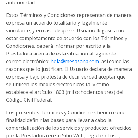
anterioridad.
Estos Términos y Condiciones representan de manera
expresa un acuerdo totalitario y legalmente
vinculante, y en caso de que el Usuario llegase a no
estar completamente de acuerdo con los Términos y
Condiciones, deberá informar por escrito a la
Prestadora acerca de esta situación al siguiente
correo electrónico:
hola@mesasana.com
, así como las
razones que lo justifican. El Usuario declara de manera
expresa y bajo protesta de decir verdad aceptar que
se utilicen los medios electrónicos tal y como
establece el artículo 1803 (mil ochocientos tres) del
Código Civil Federal.
Los presentes Términos y Condiciones tienen como
finalidad definir las bases para llevar a cabo la
comercialización de los servicios y productos ofrecidos
por la Prestadora en su Sitio Web, regular el uso,