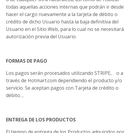
todas aquellas acciones internas que podrán ir desde
hacer el cargo nuevamente a la tarjeta de débito o
crédito de dicho Usuario hasta la baja definitiva del
Usuario en el Sitio Web, para lo cual no se necesitará
autorización previa del Usuario.
FORMAS DE PAGO
Los pagos serán procesados utilizando STRIPE, o a
través de Hotmart.com dependiendo el producto y/o
servicio. Se aceptan pagos con Tarjeta de crédito o
débito. ,
ENTREGA DE LOS PRODUCTOS
El tiempo de entrega de los Productos adquiridos por