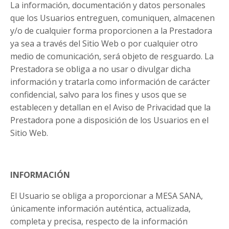
La información, documentación y datos personales
que los Usuarios entreguen, comuniquen, almacenen
y/o de cualquier forma proporcionen a la Prestadora
ya sea a través del Sitio Web o por cualquier otro
medio de comunicación, será objeto de resguardo. La
Prestadora se obliga a no usar o divulgar dicha
información y tratarla como información de carácter
confidencial, salvo para los fines y usos que se
establecen y detallan en el Aviso de Privacidad que la
Prestadora pone a disposición de los Usuarios en el
Sitio Web.
INFORMACIÓN
El Usuario se obliga a proporcionar a MESA SANA,
únicamente información auténtica, actualizada,
completa y precisa, respecto de la información