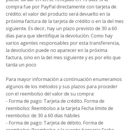
compra fue por PayPal directamente con tarjeta de
crédito: el valor del producto será devuelto en la
próxima factura de la tarjeta de crédito o en la del mes
siguiente. Es decir, hay un plazo previsto de 30 a 60
días para que identifique la devolución. Como hay
varios agentes responsables por esta transferencia,
la devolución puede no aparecer en la próxima
factura, sino en la del mes siguiente y es por ello que
tarda un poco
Para mayor información a continuación enumeramos
algunos de los métodos y sus plazos para proceder
con el reembolso del valor de su compra:
- Forma de pago: Tarjeta de crédito. Forma de
reembolso: Reembolso a la tarjeta Fecha límite de
reembolso: de 30 a 60 días hábiles
- Forma de pago: Tarjeta de débito. Forma de