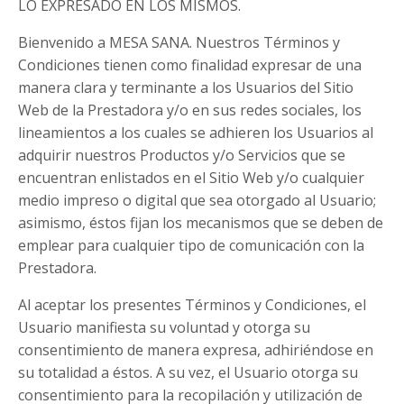
LO EXPRESADO EN LOS MISMOS.
Bienvenido a MESA SANA. Nuestros Términos y
Condiciones tienen como finalidad expresar de una
manera clara y terminante a los Usuarios del Sitio
Web de la Prestadora y/o en sus redes sociales, los
lineamientos a los cuales se adhieren los Usuarios al
adquirir nuestros Productos y/o Servicios que se
encuentran enlistados en el Sitio Web y/o cualquier
medio impreso o digital que sea otorgado al Usuario;
asimismo, éstos fijan los mecanismos que se deben de
emplear para cualquier tipo de comunicación con la
Prestadora.
Al aceptar los presentes Términos y Condiciones, el
Usuario manifiesta su voluntad y otorga su
consentimiento de manera expresa, adhiriéndose en
su totalidad a éstos. A su vez, el Usuario otorga su
consentimiento para la recopilación y utilización de