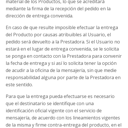
material de los Productos, lo que se acreditará
mediante la firma de la recepción del pedido en la
dirección de entrega convenida.
En caso de que resulte imposible efectuar la entrega
del Producto por causas atribuibles al Usuario, el
pedido será devuelto a la Prestadora. Si el Usuario no
estará en el lugar de entrega convenida, se le solicita
se ponga en contacto con la Prestadora para convenir
la fecha de entrega y si así lo solicita tener la opción
de acudir a la oficina de la mensajería, sin que medie
responsabilidad alguna por parte de la Prestadora en
este sentido.
Para que la entrega pueda efectuarse es necesario
que el destinatario se identifique con una
identificación oficial vigente con el servicio de
mensajería, de acuerdo con los lineamientos vigentes
de la misma y firme contra-entrega del producto, en el