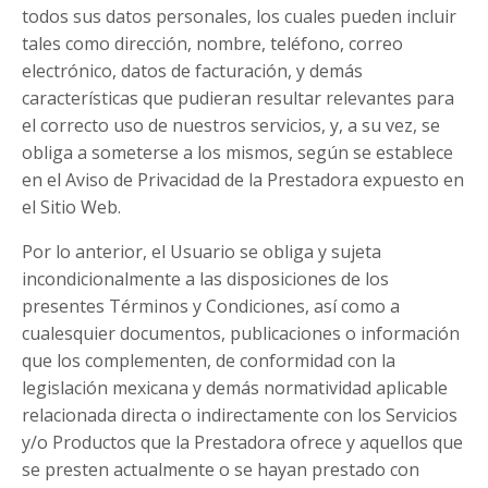
todos sus datos personales, los cuales pueden incluir
tales como dirección, nombre, teléfono, correo
electrónico, datos de facturación, y demás
características que pudieran resultar relevantes para
el correcto uso de nuestros servicios, y, a su vez, se
obliga a someterse a los mismos, según se establece
en el Aviso de Privacidad de la Prestadora expuesto en
el Sitio Web.
Por lo anterior, el Usuario se obliga y sujeta
incondicionalmente a las disposiciones de los
presentes Términos y Condiciones, así como a
cualesquier documentos, publicaciones o información
que los complementen, de conformidad con la
legislación mexicana y demás normatividad aplicable
relacionada directa o indirectamente con los Servicios
y/o Productos que la Prestadora ofrece y aquellos que
se presten actualmente o se hayan prestado con