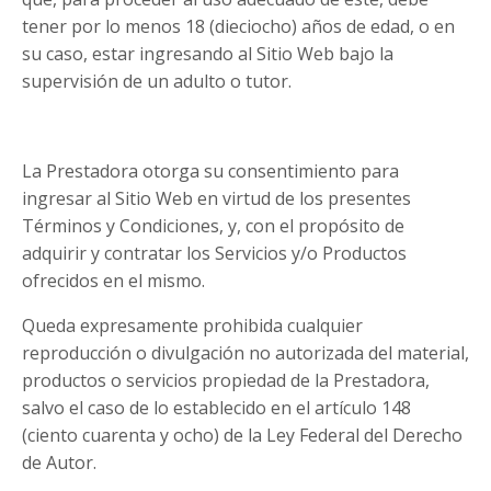
tener por lo menos 18 (dieciocho) años de edad, o en
su caso, estar ingresando al Sitio Web bajo la
supervisión de un adulto o tutor.
La Prestadora otorga su consentimiento para
ingresar al Sitio Web en virtud de los presentes
Términos y Condiciones, y, con el propósito de
adquirir y contratar los Servicios y/o Productos
ofrecidos en el mismo.
Queda expresamente prohibida cualquier
reproducción o divulgación no autorizada del material,
productos o servicios propiedad de la Prestadora,
salvo el caso de lo establecido en el artículo 148
(ciento cuarenta y ocho) de la Ley Federal del Derecho
de Autor.