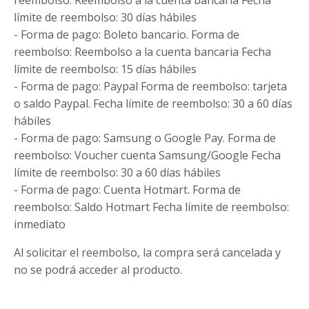
reembolso: Reembolso a la cuenta bancaria Fecha
límite de reembolso: 30 días hábiles
- Forma de pago: Boleto bancario. Forma de
reembolso: Reembolso a la cuenta bancaria Fecha
límite de reembolso: 15 días hábiles
- Forma de pago: Paypal Forma de reembolso: tarjeta
o saldo Paypal. Fecha límite de reembolso: 30 a 60 días
hábiles
- Forma de pago: Samsung o Google Pay. Forma de
reembolso: Voucher cuenta Samsung/Google Fecha
límite de reembolso: 30 a 60 días hábiles
- Forma de pago: Cuenta Hotmart. Forma de
reembolso: Saldo Hotmart Fecha límite de reembolso:
inmediato
Al solicitar el reembolso, la compra será cancelada y
no se podrá acceder al producto.