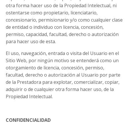
otra forma hacer uso de la Propiedad Intelectual, ni
ostentarse como propietario, licenciatario,
concesionario, permisionario y/o como cualquier clase
de entidad o individuo con licencia, concesión,
permiso, capacidad, facultad, derecho o autorización
para hacer uso de esta.
El uso, navegación, entrada o visita del Usuario en el
Sitio Web, por ningún motivo se entenderá como un
otorgamiento de licencia, concesión, permiso,
facultad, derecho o autorización al Usuario por parte
de la Prestadora para explotar, comercializar, copiar,
adquirir o de cualquier otra forma hacer uso, de la
Propiedad Intelectual.
CONFIDENCIALIDAD