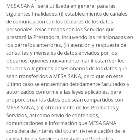
MESA SANA , será utilizada en general para las
siguientes finalidades: (i) establecimiento de canales
de comunicación con los titulares de los datos
personales, relacionados con los Servicios que
prestará la Prestadora, incluyendo las relacionadas en
los párrafos anteriores, (ii) atención y respuesta de
consultas y mensajes de datos enviados por los
Usuarios, quienes nuevamente manifiestan ser los
titulares o legítimos posesionarios de los datos que
sean transferidos a MESA SANA, pero que en este
último caso se encuentran debidamente facultados y
autorizados conforme a las leyes aplicables, para
proporcionar los datos que sean compartidos con
MESA SANA, (iii) ofrecimiento de los Productos y
Servicios, así como envío de contenidos,
comunicaciones e información que MESA SANA
considera de interés del titular, (iv) evaluación de la
calidad de los Servicios prestados y Productos