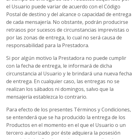
el Usuario puede variar de acuerdo con el Código
Postal de destino y del alcance o capacidad de entrega
de cada mensajería. No obstante, podrán producirse
retrasos por sucesos de circunstancias imprevistas o
por las zonas de entrega, lo cual no será causa de
responsabilidad para la Prestadora.
Si por algún motivo la Prestadora no puede cumplir
con la fecha de entrega, le informará de dicha
circunstancia al Usuario y le brindará una nueva fecha
de entrega. En cualquier caso, las entregas no se
realizan los sábados ni domingos, salvo que la
mensajería establezca lo contrario.
Para efecto de los presentes Términos y Condiciones,
se entenderá que se ha producido la entrega de los
Productos en el momento en el que el Usuario o un
tercero autorizado por éste adquiera la posesión