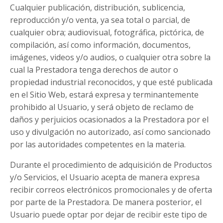
Cualquier publicación, distribución, sublicencia,
reproducción y/o venta, ya sea total o parcial, de
cualquier obra; audiovisual, fotográfica, pictórica, de
compilación, así como información, documentos,
imágenes, videos y/o audios, o cualquier otra sobre la
cual la Prestadora tenga derechos de autor o
propiedad industrial reconocidos, y que esté publicada
en el Sitio Web, estará expresa y terminantemente
prohibido al Usuario, y será objeto de reclamo de
daños y perjuicios ocasionados a la Prestadora por el
uso y divulgación no autorizado, así como sancionado
por las autoridades competentes en la materia.
Durante el procedimiento de adquisición de Productos
y/o Servicios, el Usuario acepta de manera expresa
recibir correos electrónicos promocionales y de oferta
por parte de la Prestadora. De manera posterior, el
Usuario puede optar por dejar de recibir este tipo de