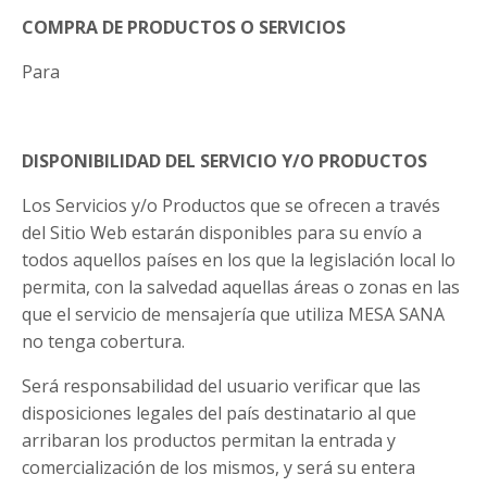
COMPRA DE PRODUCTOS O SERVICIOS
Para
DISPONIBILIDAD DEL SERVICIO Y/O PRODUCTOS
Los Servicios y/o Productos que se ofrecen a través
del Sitio Web estarán disponibles para su envío a
todos aquellos países en los que la legislación local lo
permita, con la salvedad aquellas áreas o zonas en las
que el servicio de mensajería que utiliza MESA SANA
no tenga cobertura.
Será responsabilidad del usuario verificar que las
disposiciones legales del país destinatario al que
arribaran los productos permitan la entrada y
comercialización de los mismos, y será su entera