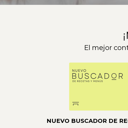
El mejor co
NUEVO BUSCADOR DE RE