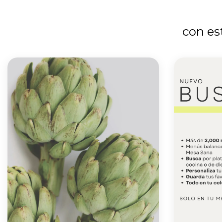
con es