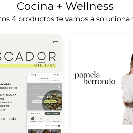
Cocina + Wellness
tos 4 productos te vamos a solucionar 