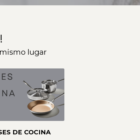
!
 mismo lugar
SES DE COCINA