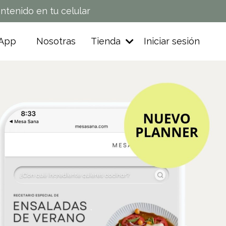
tenido en tu celular
 App
Nosotras
Tienda
Iniciar sesión