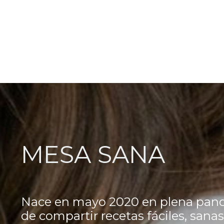
MESA SANA
Nace en mayo 2020 en plena pand
de compartir recetas fáciles, sanas 