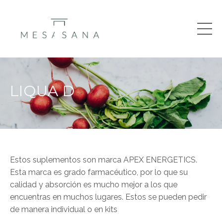
LIQUA D
Estos suplementos son marca APEX ENERGETICS.
Esta marca es
grado farmacéutico
, por lo que su
calidad y absorción es mucho mejor a los que
encuentras en muchos lugares. Estos se pueden pedir
de manera individual o en kits