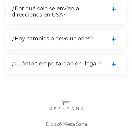
¿Por qué solo se envían a
direcciones en USA?
¿Hay cambios o devoluciones?
¿Cuánto tiempo tardan en llegar?
© 2026 Mesa Sana