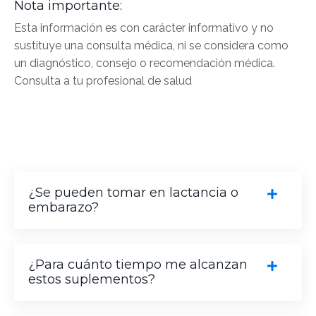
Nota importante:
Esta información es con carácter informativo y no
sustituye una consulta médica, ni se considera como
un diagnóstico, consejo o recomendación médica.
Consulta a tu profesional de salud
¿Se pueden tomar en lactancia o
embarazo?
¿Para cuánto tiempo me alcanzan
estos suplementos?