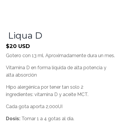
Liqua D
$20 USD
Gotero con 13 ml. Aproximadamente dura un mes.
Vitamina D en forma líquida de alta potencia y
alta absorción
Hipo alergénica por tener tan solo 2
ingredientes: vitamina D y aceite MCT.
Cada gota aporta 2,000UI
Dosis:
Tomar 1 a 4 gotas al día.