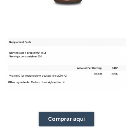
Comprar aquí