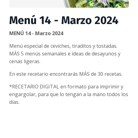
Menú 14 - Marzo 2024
MENÚ 14 - Marzo 2024
Menú especial de ceviches, tiraditos y tostadas.
MÁS 5 menús semanales e ideas de desayunos y
cenas ligeras
.
En este recetario encontrarás MÁS de 30 recetas.
*RECETARIO DIGITAL en formato para imprimir y
engargolar, para que lo tengan a la mano todos los
días.